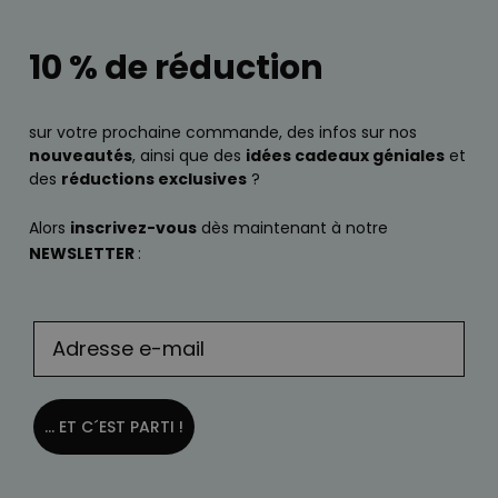
10 % de réduction
sur votre prochaine commande, des infos sur nos
nouveautés
, ainsi que des
idées cadeaux géniales
et
des
réductions exclusives
?
Alors
inscrivez-vous
dès maintenant à notre
NEWSLETTER
:
... ET C´EST PARTI !