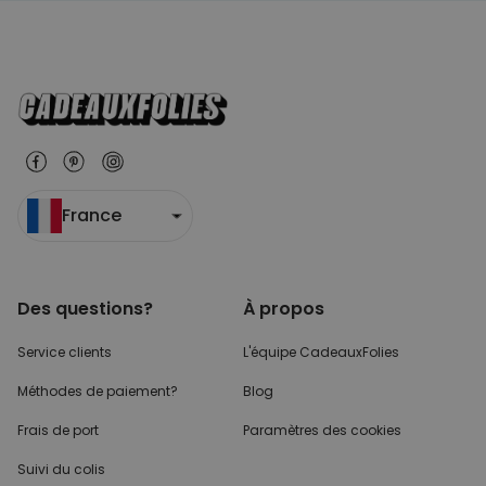
France
Des questions?
À propos
Service clients
L'équipe CadeauxFolies
Méthodes de paiement?
Blog
Frais de port
Paramètres des cookies
Suivi du colis