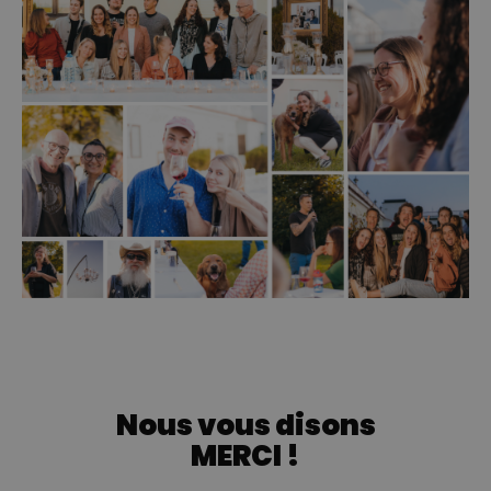
Nous vous disons
MERCI !