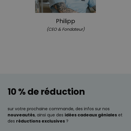
P
hilipp
(CEO & Fondateur)
10 % de réduction
sur votre prochaine commande, des infos sur nos
nouveautés
, ainsi que des
idées cadeaux géniales
et
des
réductions exclusives
?