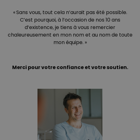
« Sans vous, tout cela n’aurait pas été possible.
C’est pourquoi, à l’occasion de nos 10 ans
d’existence, je tiens à vous remercier
chaleureusement en mon nom et au nom de toute
mon équipe. »
Merci pour votre confiance et votre soutien.