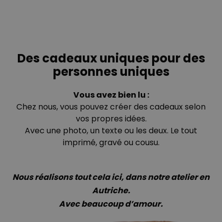
Des cadeaux uniques pour des
personnes uniques
Vous avez bien lu :
Chez nous, vous pouvez créer des cadeaux selon
vos propres idées.
Avec une photo, un texte ou les deux. Le tout
imprimé, gravé ou cousu.
Nous réalisons tout cela ici, dans notre atelier en
Autriche.
Avec beaucoup d’amour.