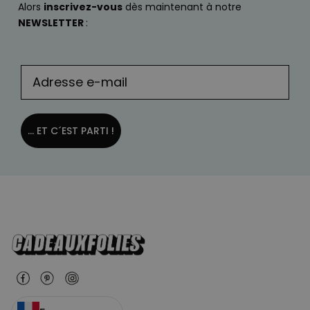
Alors
inscrivez-vous
dès maintenant à notre
NEWSLETTER
:
... ET C´EST PARTI !