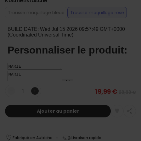
Kosmetiktasche
Trousse maquillage bleue
Trousse maquillage rose
19,99 €
29,99 €
Quantité
Ajouter au panier
Fabriqué en Autriche
Livraison rapide